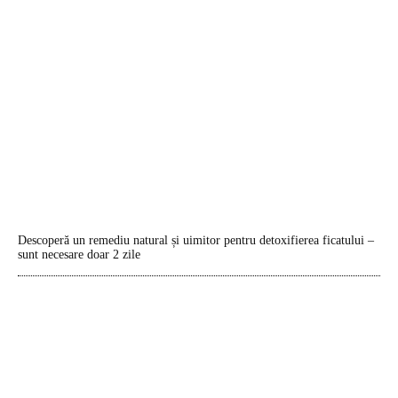
Descoperă un remediu natural și uimitor pentru detoxifierea ficatului –
sunt necesare doar 2 zile