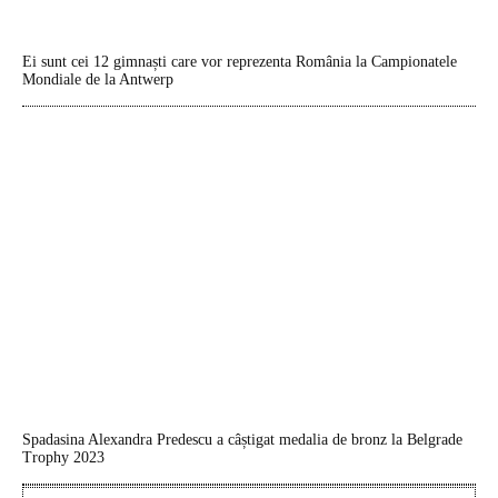
Ei sunt cei 12 gimnaști care vor reprezenta România la Campionatele
Mondiale de la Antwerp
Spadasina Alexandra Predescu a câștigat medalia de bronz la Belgrade
Trophy 2023