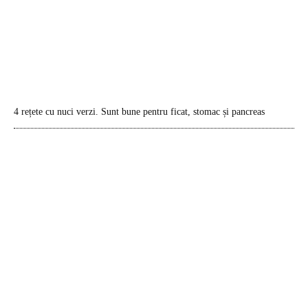
4 rețete cu nuci verzi. Sunt bune pentru ficat, stomac și pancreas