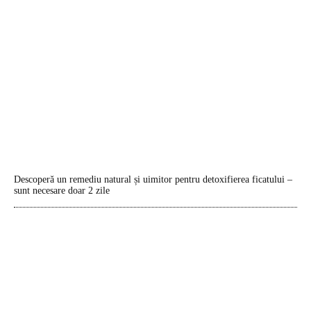
Descoperă un remediu natural și uimitor pentru detoxifierea ficatului –
sunt necesare doar 2 zile