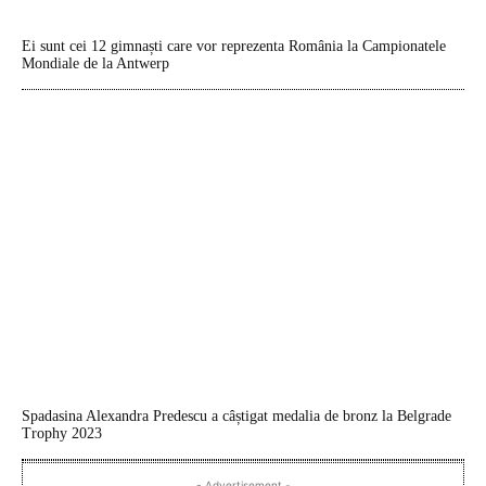
Ei sunt cei 12 gimnaști care vor reprezenta România la Campionatele
Mondiale de la Antwerp
Spadasina Alexandra Predescu a câștigat medalia de bronz la Belgrade
Trophy 2023
- Advertisement -