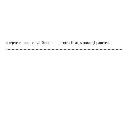
4 rețete cu nuci verzi. Sunt bune pentru ficat, stomac și pancreas