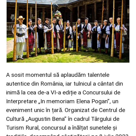
A sosit momentul să aplaudăm talentele
autentice din România, iar tulnicul a cântat din
inimă la cea de-a VI-a ediție a Concursului de
Interpretare „In memoriam Elena Pogan”, un
eveniment unic în țară. Organizat de Centrul de
Cultură „Augustin Bena” în cadrul Târgului de
Turism Rural, concursul a înălțat sunetele și