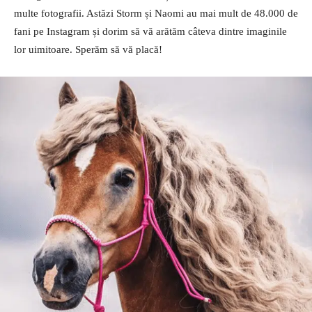
multe fotografii. Astăzi Storm și Naomi au mai mult de 48.000 de
fani pe Instagram și dorim să vă arătăm câteva dintre imaginile
lor uimitoare. Sperăm să vă placă!