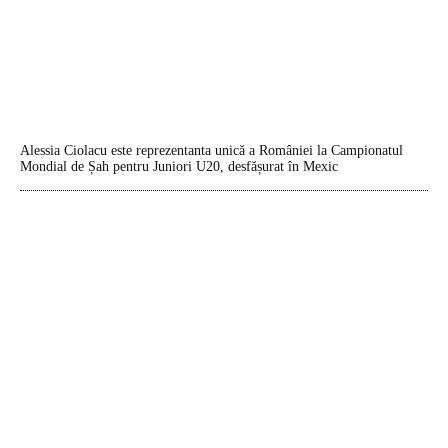
Alessia Ciolacu este reprezentanta unică a României la Campionatul
Mondial de Șah pentru Juniori U20, desfășurat în Mexic