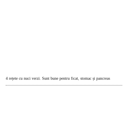
4 rețete cu nuci verzi. Sunt bune pentru ficat, stomac și pancreas