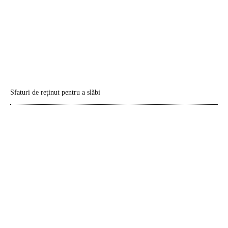
Sfaturi de reținut pentru a slăbi