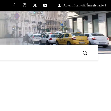
Autentificați-vă / Înregistrați-vă