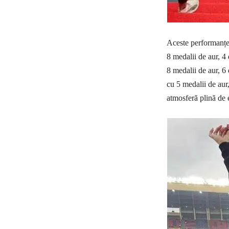
Aceste performanțe
8 medalii de aur, 4
8 medalii de aur, 
cu 5 medalii de aur,
atmosferă plină de 