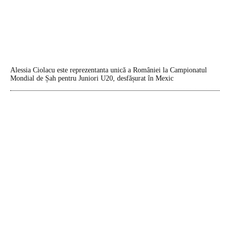
Alessia Ciolacu este reprezentanta unică a României la Campionatul
Mondial de Șah pentru Juniori U20, desfășurat în Mexic