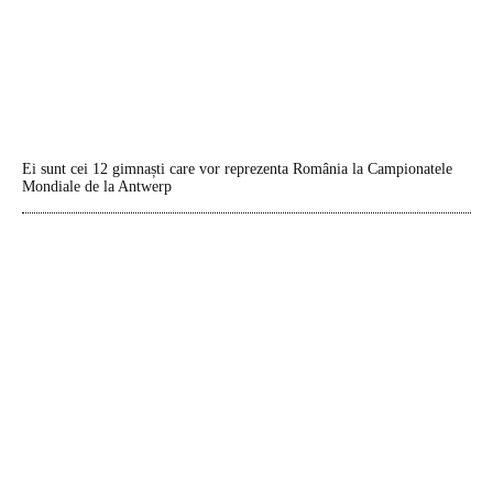
Ei sunt cei 12 gimnaști care vor reprezenta România la Campionatele
Mondiale de la Antwerp