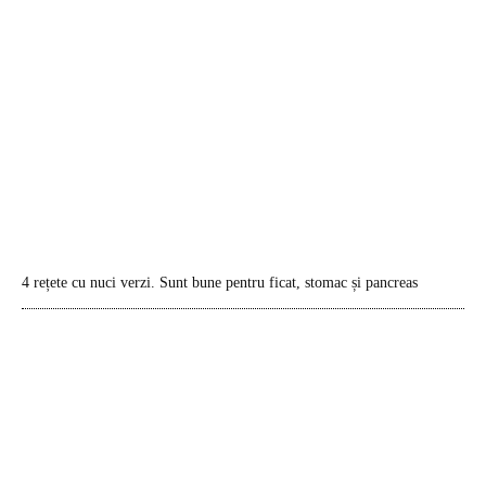
4 rețete cu nuci verzi. Sunt bune pentru ficat, stomac și pancreas