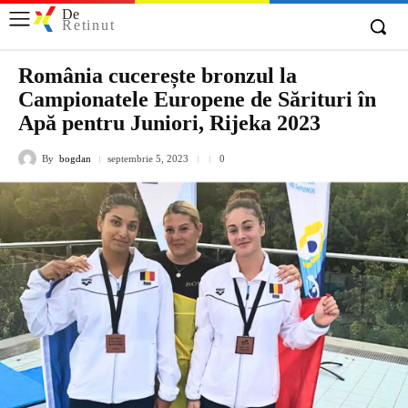
De
Retinut
România cucerește bronzul la
Campionatele Europene de Sărituri în
Apă pentru Juniori, Rijeka 2023
By
bogdan
septembrie 5, 2023
0