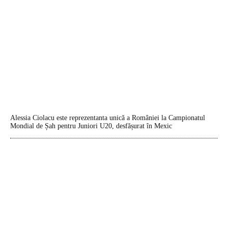
Alessia Ciolacu este reprezentanta unică a României la Campionatul
Mondial de Șah pentru Juniori U20, desfășurat în Mexic