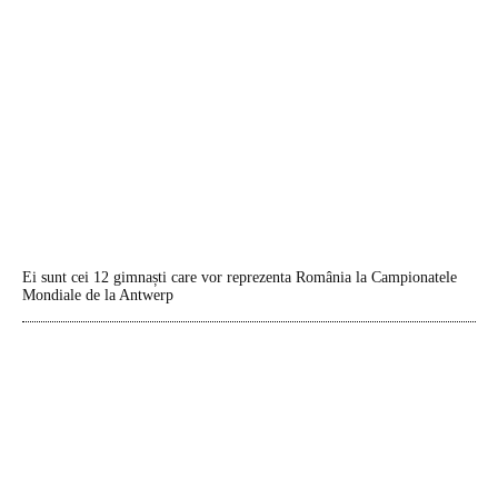
Ei sunt cei 12 gimnaști care vor reprezenta România la Campionatele
Mondiale de la Antwerp