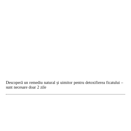
Descoperă un remediu natural și uimitor pentru detoxifierea ficatului –
sunt necesare doar 2 zile