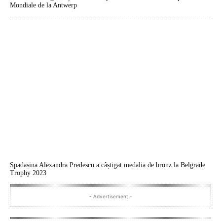
Mondiale de la Antwerp
Spadasina Alexandra Predescu a câștigat medalia de bronz la Belgrade
Trophy 2023
- Advertisement -