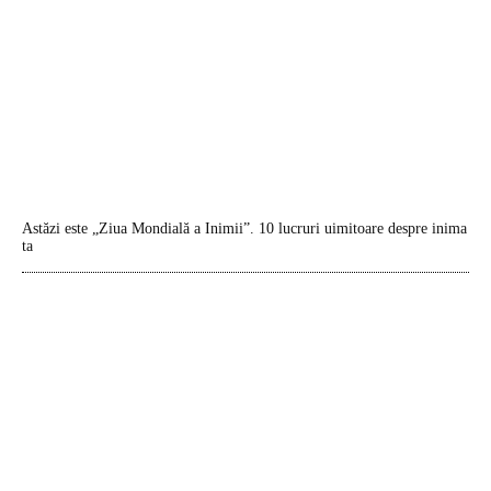
Astăzi este „Ziua Mondială a Inimii”. 10 lucruri uimitoare despre inima
ta