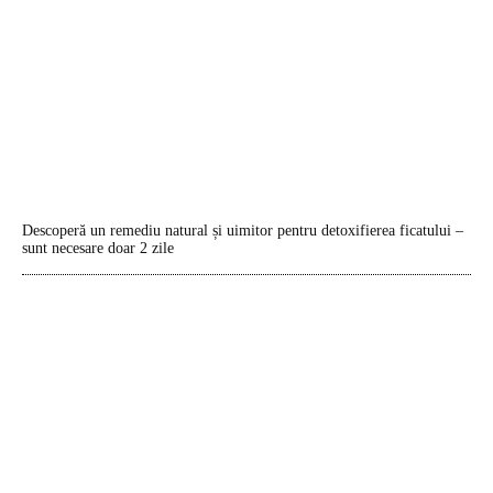
Descoperă un remediu natural și uimitor pentru detoxifierea ficatului –
sunt necesare doar 2 zile