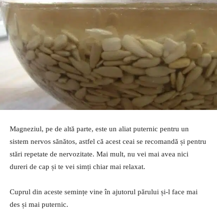
Magneziul, pe de altă parte, este un aliat puternic pentru un
sistem nervos sănătos, astfel că acest ceai se recomandă și pentru
stări repetate de nervozitate. Mai mult, nu vei mai avea nici
dureri de cap și te vei simți chiar mai relaxat.
Cuprul din aceste semințe vine în ajutorul părului și-l face mai
des și mai puternic.