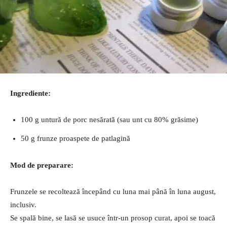
Ingrediente:
100 g untură de porc nesărată (sau unt cu 80% grăsime)
50 g frunze proaspete de patlagină
Mod de preparare:
Frunzele se recoltează începând cu luna mai până în luna august,
inclusiv.
Se spală bine, se lasă se usuce într-un prosop curat, apoi se toacă