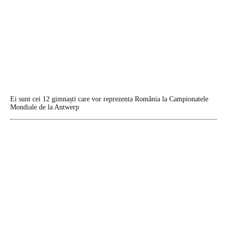
Ei sunt cei 12 gimnaști care vor reprezenta România la Campionatele
Mondiale de la Antwerp