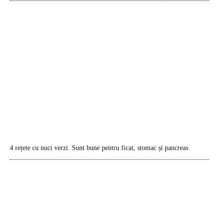
4 rețete cu nuci verzi. Sunt bune pentru ficat, stomac și pancreas