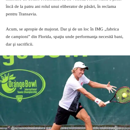
încă de la patru ani rolul unui eliberator de păsări, în reclama
pentru Transavia.
Acum, se apropie de majorat. Dar şi de un loc în IMG „fabrica
de campioni” din Florida, spaţiu unde performanţa necesită bani,
dar şi sacrificii.