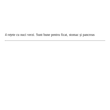
4 rețete cu nuci verzi. Sunt bune pentru ficat, stomac și pancreas