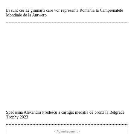
Ei sunt cei 12 gimnaști care vor reprezenta România la Campionatele
Mondiale de la Antwerp
Spadasina Alexandra Predescu a câștigat medalia de bronz la Belgrade
Trophy 2023
- Advertisement -