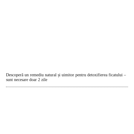
Descoperă un remediu natural și uimitor pentru detoxifierea ficatului –
sunt necesare doar 2 zile