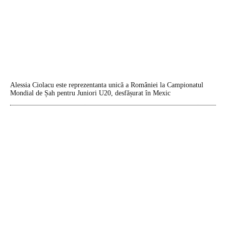
Alessia Ciolacu este reprezentanta unică a României la Campionatul
Mondial de Șah pentru Juniori U20, desfășurat în Mexic