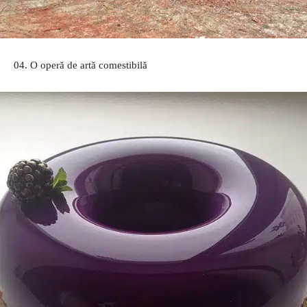
04. O operă de artă comestibilă