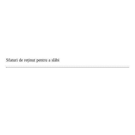
Sfaturi de reținut pentru a slăbi