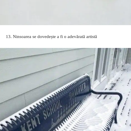
13. Ninsoarea se dovedește a fi o adevărată artistă