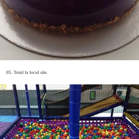
05. Totul la locul său