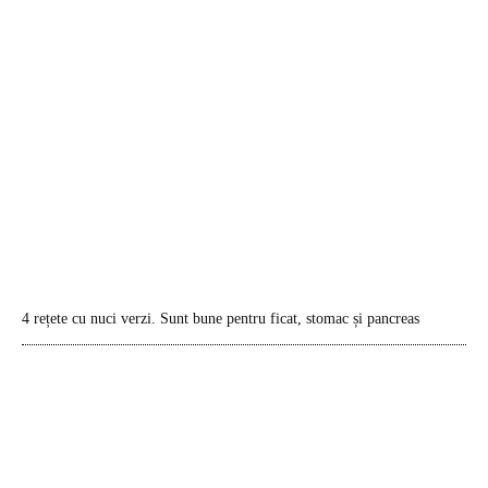
4 rețete cu nuci verzi. Sunt bune pentru ficat, stomac și pancreas