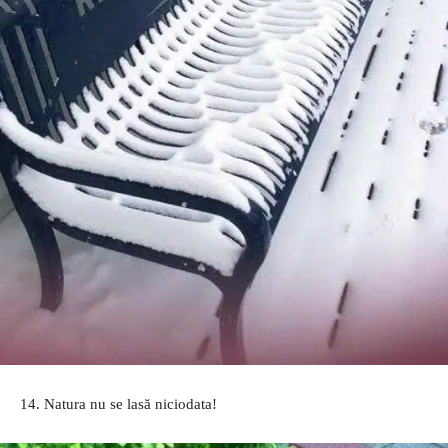
14. Natura nu se lasă niciodata!