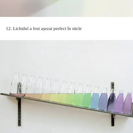
12. Lichidul a fost așezat perfect în sticle