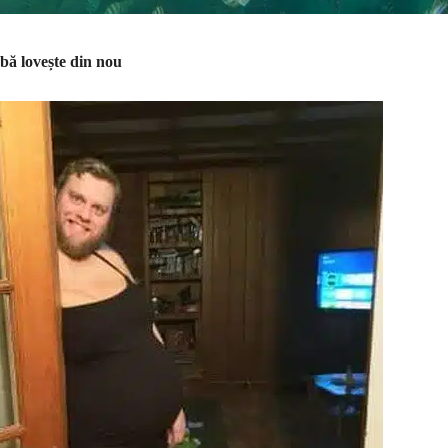
ă lovește din nou