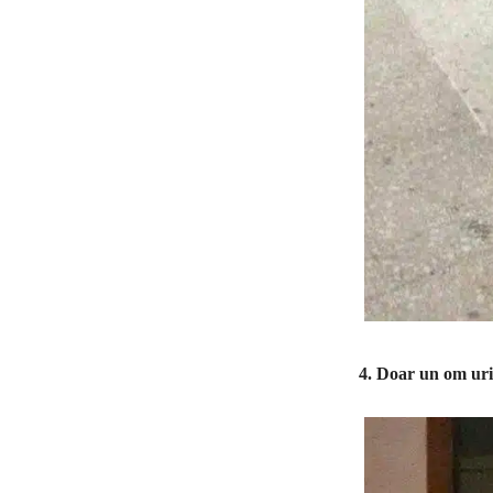
4. Doar un om ur