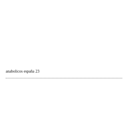
anabolicos españa 23