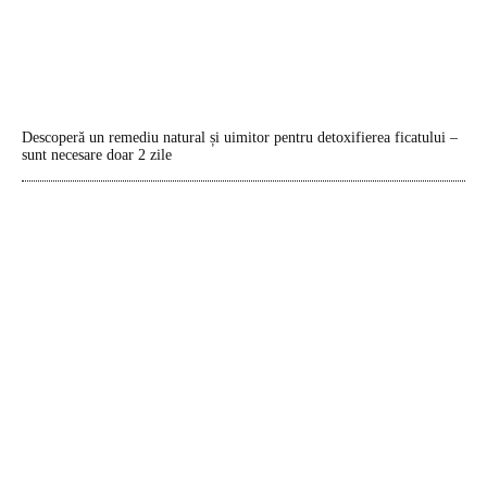
Descoperă un remediu natural și uimitor pentru detoxifierea ficatului –
sunt necesare doar 2 zile