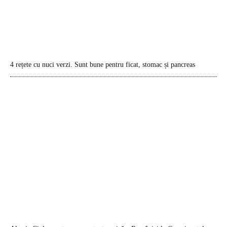
4 rețete cu nuci verzi. Sunt bune pentru ficat, stomac și pancreas