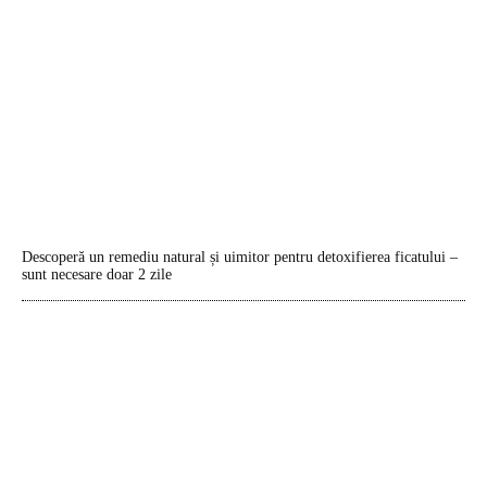
Descoperă un remediu natural și uimitor pentru detoxifierea ficatului –
sunt necesare doar 2 zile