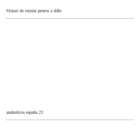
Sfaturi de reținut pentru a slăbi
anabolicos españa 23