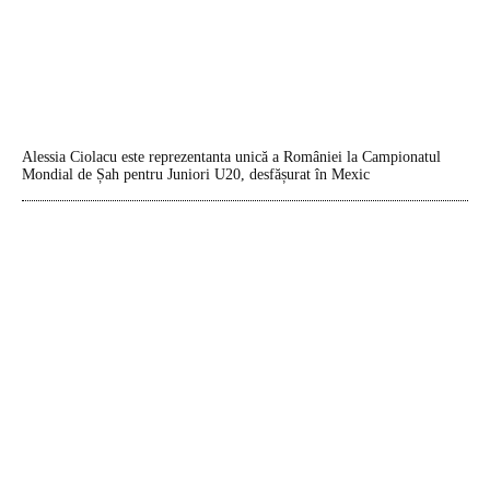
Alessia Ciolacu este reprezentanta unică a României la Campionatul
Mondial de Șah pentru Juniori U20, desfășurat în Mexic