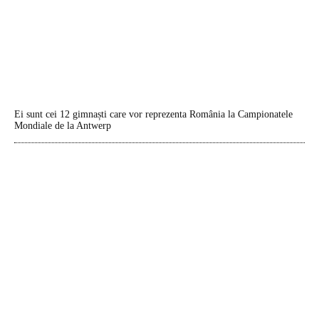
Ei sunt cei 12 gimnaști care vor reprezenta România la Campionatele
Mondiale de la Antwerp