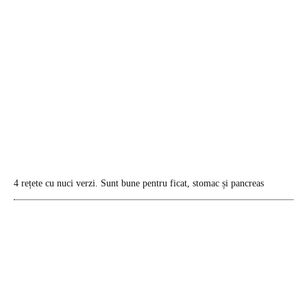
4 rețete cu nuci verzi. Sunt bune pentru ficat, stomac și pancreas