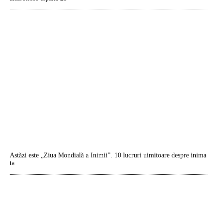
Astăzi este „Ziua Mondială a Inimii”. 10 lucruri uimitoare despre inima
ta