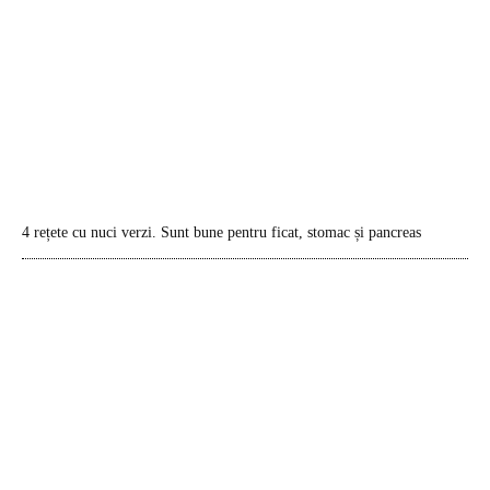
4 rețete cu nuci verzi. Sunt bune pentru ficat, stomac și pancreas