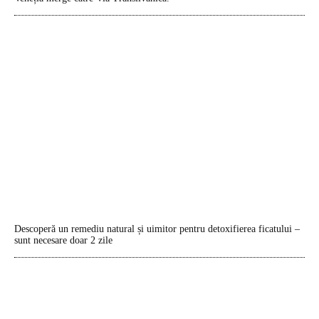
Descoperă un remediu natural și uimitor pentru detoxifierea ficatului –
sunt necesare doar 2 zile