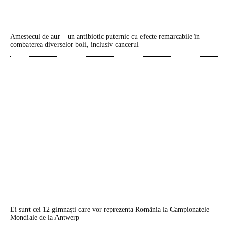
Amestecul de aur – un antibiotic puternic cu efecte remarcabile în
combaterea diverselor boli, inclusiv cancerul
Ei sunt cei 12 gimnaști care vor reprezenta România la Campionatele
Mondiale de la Antwerp