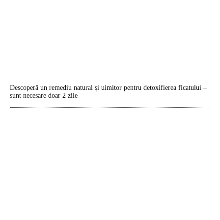
Descoperă un remediu natural și uimitor pentru detoxifierea ficatului –
sunt necesare doar 2 zile