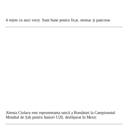
4 rețete cu nuci verzi. Sunt bune pentru ficat, stomac și pancreas
Alessia Ciolacu este reprezentanta unică a României la Campionatul
Mondial de Șah pentru Juniori U20, desfășurat în Mexic