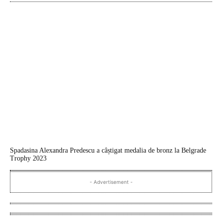
Spadasina Alexandra Predescu a câștigat medalia de bronz la Belgrade
Trophy 2023
- Advertisement -