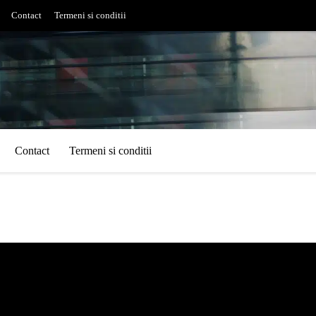
Contact
Termeni si conditii
Contact
Termeni si conditii