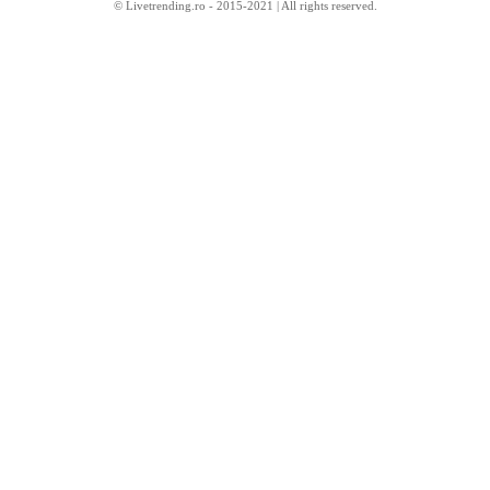
© Livetrending.ro - 2015-2021 | All rights reserved.