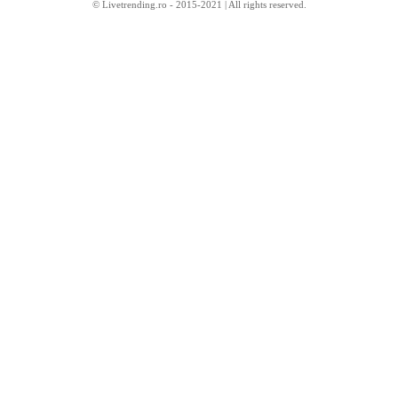
© Livetrending.ro - 2015-2021 | All rights reserved.