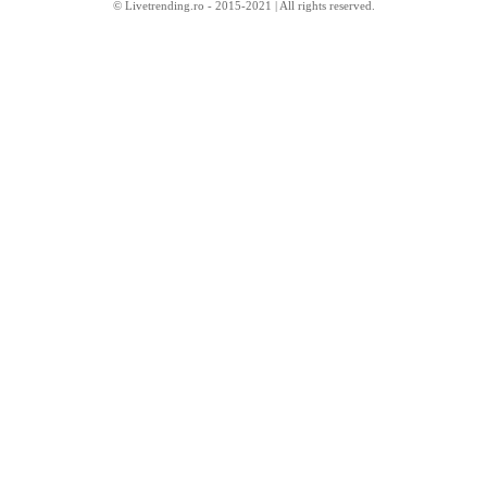
© Livetrending.ro - 2015-2021 | All rights reserved.