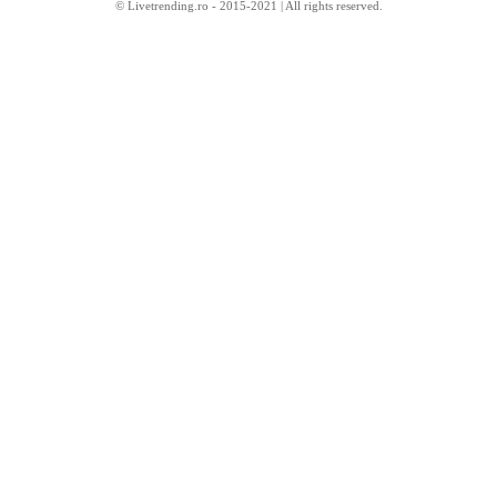
© Livetrending.ro - 2015-2021 | All rights reserved.