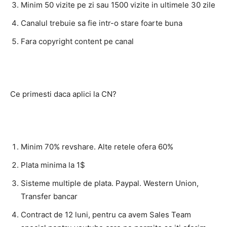
Minim 50 vizite pe zi sau 1500 vizite in ultimele 30 zile
Canalul trebuie sa fie intr-o stare foarte buna
Fara copyright content pe canal
Ce primesti daca aplici la CN?
Minim 70% revshare. Alte retele ofera 60%
Plata minima la 1$
Sisteme multiple de plata. Paypal. Western Union,
Transfer bancar
Contract de 12 luni, pentru ca avem Sales Team