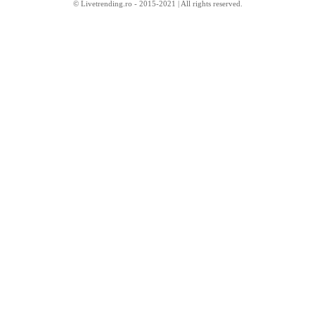
© Livetrending.ro - 2015-2021 | All rights reserved.