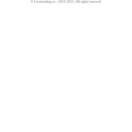
© Livetrending.ro - 2015-2021 | All rights reserved.