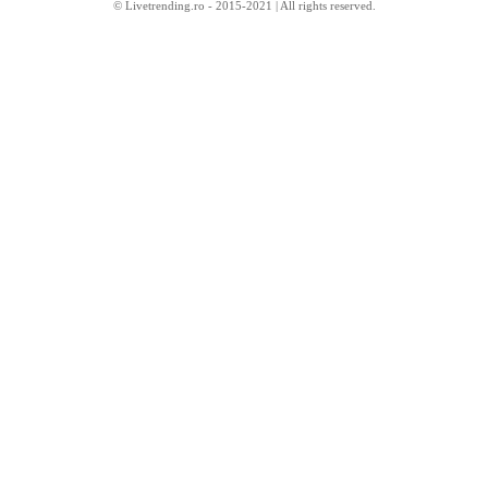
© Livetrending.ro - 2015-2021 | All rights reserved.