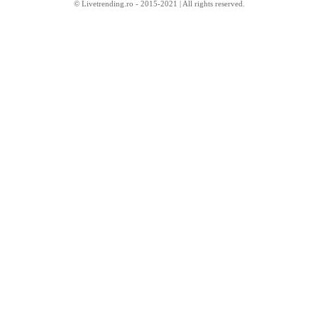
© Livetrending.ro - 2015-2021 | All rights reserved.