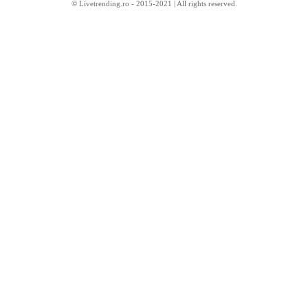
© Livetrending.ro - 2015-2021 | All rights reserved.