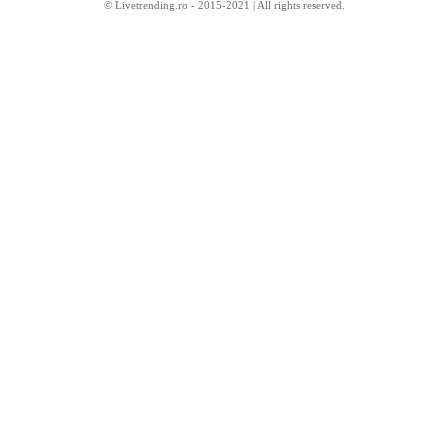
© Livetrending.ro - 2015-2021 | All rights reserved.