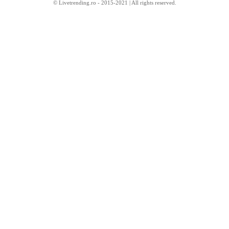
© Livetrending.ro - 2015-2021 | All rights reserved.