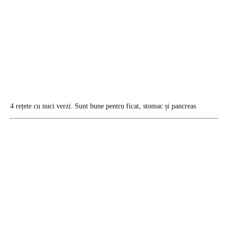
4 rețete cu nuci verzi. Sunt bune pentru ficat, stomac și pancreas