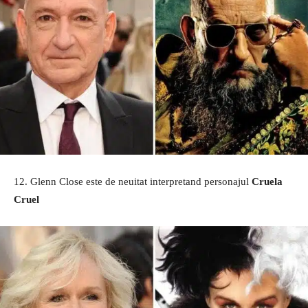
12. Glenn Close este de neuitat interpretand personajul
Cruela
Cruel