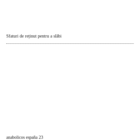
Sfaturi de reținut pentru a slăbi
anabolicos españa 23