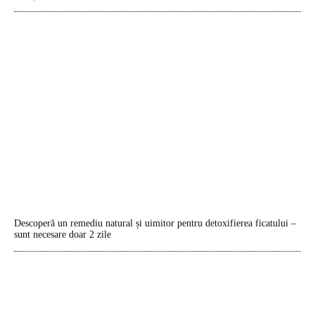
Descoperă un remediu natural și uimitor pentru detoxifierea ficatului –
sunt necesare doar 2 zile