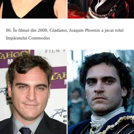
06. În filmul din 2000, Gladiator, Joaquin Phoenix a jucat rolul
împăratului Commodus